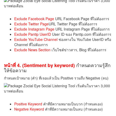
Exclude Facebook Page
URL Facebook Page ที่ไม่ต้องการ
Exclude Twitter Page
URL Twitter Page ที่ไม่ต้องการ
Exclude Instagram Page
URL Instagram Page ที่ไม่ต้องการ
Exclude Pantip UserID
User ID ของ Pantip.com ที่ไม่ต้องการ
Exclude YouTube Channel
ช่องทางใน YouTube UserID หรือ
Channel ที่ไม่ต้องการ
Exclude News Section
เว็บไซต์ข่าวสาร, Blog ที่ไม่ต้องการ
กำหนดความรู้สึก
หน้าที่ 4. (Sentiment by keyword)
ให้ข้อความ
กำหนดเป้าหมาย (คำ) ที่เจอแล้วเป็น Positive รวมถึง Negative (ลบ)
Positive Keyword
คำที่มีความหมายเป็นบวก (กำหนดเอง)
Negative Keyword
คำที่มีความหมายเป็นลบ (กำหนดเอง)