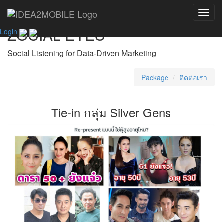
บทความประยุกต์การใช้
Toggl
navig
ZOCIAL EYES
Login
Social Listening for Data-Driven Marketing
Package
ติดต่อเรา
Tie-in กลุ่ม Silver Gens