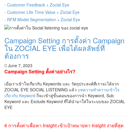
- Customer Feedback + Zocial Eye
- Customer Life Time Value + Zocial Eye
- RFM Model Segmentation + Zocial Eye
Campaign Setting การตั้งค่า Campaign
ใน ZOCIAL EYE เพื่อได้ผลลัพธ์ที่
ต้องการ
June 7, 2023
Campaign Setting ตั้งค่าอย่างไร?
เมื่อเราเข้าใจเกี่ยวกับ Keywords และ วัตถุประสงค์ที่เราจะได้จาก
ZOCIAL EYE SOCIAL LISTENING แล้ว
บทความทำความเข้าใจ
เกี่ยวกับ Keyword
ก็จะเข้าสู่ขั้นตอนของการนำ Keyword, Sub
Keyword และ Exclude Keyword ที่ได้นำมาใส่ในระบบของ ZOCIAL
EYE
6 การตั้งค่าเพื่อหา Insight เข้าเป้าหมายหา Insight ง่ายที่สุด