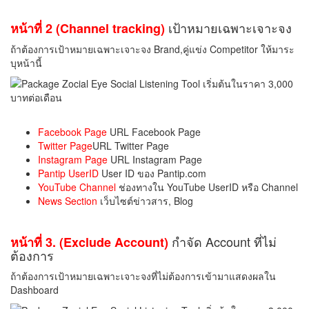
เป้าหมายเฉพาะเจาะจง
หน้าที่ 2 (Channel tracking)
ถ้าต้องการเป้าหมายเฉพาะเจาะจง Brand,คู่แข่ง Competitor ให้มาระ
บุหน้านี้
Facebook Page
URL Facebook Page
Twitter Page
URL Twitter Page
Instagram Page
URL Instagram Page
Pantip UserID
User ID ของ Pantip.com
YouTube Channel
ช่องทางใน YouTube UserID หรือ Channel
News Section
เว็บไซต์ข่าวสาร, Blog
กำจัด Account ที่ไม่
หน้าที่ 3. (Exclude Account)
ต้องการ
ถ้าต้องการเป้าหมายเฉพาะเจาะจงที่ไม่ต้องการเข้ามาแสดงผลใน
Dashboard