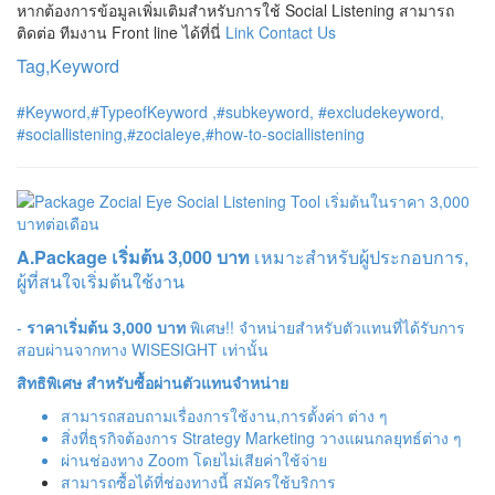
หากต้องการข้อมูลเพิ่มเติมสำหรับการใช้ Social Listening สามารถ
ติดต่อ ทีมงาน Front line ได้ที่นี่
Link Contact Us
Tag,Keyword
#Keyword,#TypeofKeyword ,#subkeyword, #excludekeyword,
#sociallistening,#zocialeye,#how-to-sociallistening
A.Package เริ่มต้น 3,000 บาท
เหมาะสำหรับผู้ประกอบการ,
ผู้ที่สนใจเริ่มต้นใช้งาน
-
ราคาเริ่มต้น 3,000 บาท
พิเศษ!! จำหน่ายสำหรับตัวแทนที่ได้รับการ
สอบผ่านจากทาง WISESIGHT เท่านั้น
สิทธิพิเศษ สำหรับซื้อผ่านตัวแทนจำหน่าย
สามารถสอบถามเรื่องการใช้งาน,การตั้งค่า ต่าง ๆ
สิ่งที่ธุรกิจต้องการ Strategy Marketing วางแผนกลยุทธ์ต่าง ๆ
ผ่านช่องทาง Zoom โดยไม่เสียค่าใช้จ่าย
สามารถซื้อได้ที่ช่องทางนี้
สมัครใช้บริการ