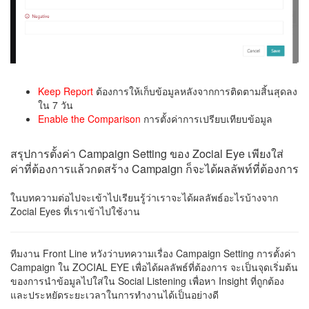
Keep Report
ต้องการให้เก็บข้อมูลหลังจากการติดตามสิ้นสุดลง
ใน 7 วัน
Enable the Comparison
การตั้งค่าการเปรียบเทียบข้อมูล
สรุปการตั้งค่า Campaign Setting ของ Zocial Eye เพียงใส่
ค่าที่ต้องการแล้วกดสร้าง Campaign ก็จะได้ผลลัพท์ที่ต้องการ
ในบทความต่อไปจะเข้าไปเรียนรู้ว่าเราจะได้ผลลัพธ์อะไรบ้างจาก
Zocial Eyes ที่เราเข้าไปใช้งาน
ทีมงาน Front Line หวังว่าบทความเรื่อง Campaign Setting การตั้งค่า
Campaign ใน ZOCIAL EYE เพื่อได้ผลลัพธ์ที่ต้องการ จะเป็นจุดเริ่มต้น
ของการนำข้อมูลไปใส่ใน Social Listening เพื่อหา Insight ที่ถูกต้อง
และประหยัดระยะเวลาในการทำงานได้เป็นอย่างดี