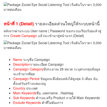
รายละเอียดส่วนใหญ่ให้ระบบหน้านี้
หน้าที่ 1 (Detail)
หลังจากผ่านระบบ User name | Password ของระบบเรียบร้อยแล้วสู่
การ
Create Campaign
แล้วจะเข้ามาสู่หน้าแรก (Detail)
Name
ระบุชื่อ Campaign
Description
รายละเอียด Campaign
Campaign Category
มีประมาณ 28 หมวด ระบุตรงกลุ่มข้อมูล
จะเข้ามากที่สุด
Campaign Period
ข้อมูลจะดึงย้อนหลังได้สูงสุด 3 เดือน นับ
ตั้งแต่วันสร้างแคมเปญ
Country
ประเทศ
Main Keywords
ชื่อ, username , Hashtag
Sub Keywords
คำรอง,หรือ Product ภายใต้ Main Keywords
Exclude Keywords
คำที่ไม่ต้องการ