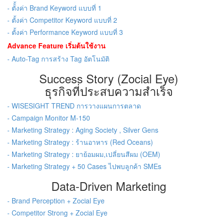
- ตัั้งค่า Brand Keyword แบบที่ 1
- ตั้งค่า Competitor Keyword แบบที่ 2
- ตั้งค่า Performance Keyword แบบที่ 3
Advance Feature เริ่มต้นใช้งาน
- Auto-Tag การสร้าง Tag อัตโนมัติ
Success Story (Zocial Eye)
ธุรกิจที่ประสบความสำเร็จ
- WISESIGHT TREND การวางแผนการตลาด
- Campaign Monitor M-150
- Marketing Strategy : Aging Society , Silver Gens
- Marketing Strategy : ร้านอาหาร (Red Oceans)
- Marketing Strategy : ยาย้อมผม,เปลี่ยนสีผม (OEM)
- Marketing Strategy + 50 Cases ไปพบลูกค้า SMEs
Data-Driven Marketing
- Brand Perception + Zocial Eye
- Competitor Strong + Zocial Eye