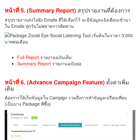
สรุปรายงานที่ต้องการ
หน้าที่ 5. (Summary Report)
สรุปรายงานส่งไปยัง Emails ที่ได้เลือกไว้ จะมีข้อมูลแจ้งเตือนเข้ามา
ใน Emails ทุกวันไม่พลาดการติดตาม
Full Report
รายงานฉบับเต็ม
Summary Report
รายงานฉบับย่อ
ตั้งค่าเพิ่ม
หน้าที่ 6. (Advance Campaign Feature)
เติม
ต้องการให้เก็บข้อมูลใน Campign รวมถึงการทำข้อมูลเปรียบเทียบ
(เป็นบาง Package ที่ซื้อ)