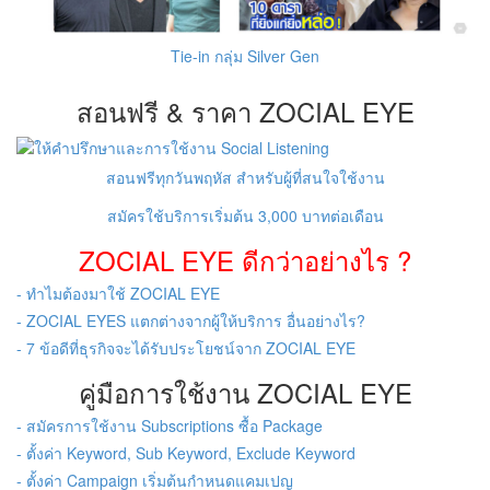
Tie-in กลุ่ม Silver Gen
สอนฟรี & ราคา ZOCIAL EYE
สอนฟรีทุกวันพฤหัส สำหรับผู้ที่สนใจใช้งาน
สมัครใช้บริการเริ่มต้น 3,000 บาทต่อเดือน
ZOCIAL EYE ดีกว่าอย่างไร ?
- ทำไมต้องมาใช้ ZOCIAL EYE
- ZOCIAL EYES แตกต่างจากผู้ให้บริการ อื่นอย่างไร?
- 7 ข้อดีที่ธุรกิจจะได้รับประโยชน์จาก ZOCIAL EYE
คู่มือการใช้งาน ZOCIAL EYE
- สมัครการใช้งาน Subscriptions ซื้อ Package
- ตั้งค่า Keyword, Sub Keyword, Exclude Keyword
- ตั้งค่า Campaign เริ่มต้นกำหนดแคมเปญ