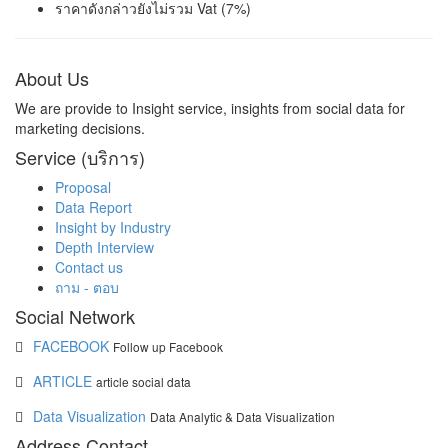
ราคาดังกล่าวยังไม่รวม Vat (7%)
About Us
We are provide to Insight service, insights from social data for
marketing decisions.
Service (บริการ)
Proposal
Data Report
Insight by Industry
Depth Interview
Contact us
ถาม - ตอบ
Social Network
FACEBOOK
Follow up Facebook
ARTICLE
article social data
Data Visualization
Data Analytic & Data Visualization
Address Contact