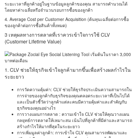
ระยะเวลาที่ลูกค้าอยู่ในฐานข้อมูลลูกค้าของคุณ สามารถคำนวณได้
โดยหาค่าเฉลี่ยหรือจำนวนรอบการซื้อของลูกค้า
4. Average Cost per Customer Acquisition (ต้นทุนเฉลี่ยต่อการซื้อ
ของลูกค้าต่อการซื้อสินค้าทั้งหมด)
3 เหตุผลทางการตลาดที่เราควรเข้าใจการใช้ CLV
(Customer Lifetime Value)
1. CLV ช่วยให้ธุรกิจเข้าใจลูกค้ามากขึ้นเพื่อสร้างผลกำไรใน
ระยะยาว
การวัดความคุ้มค่า: CLV ช่วยให้ธุรกิจประเมินความสามารถใน
การจ่ายของลูกค้ากับธุรกิจของคุณตลอดระยะเวลาที่เป็นไปได้
และเป็นตัวชี้วัดว่าลูกค้าแต่ละคนมีความคุ้มค่าและสำคัญกับ
ธุรกิจของคุณอย่างไร
การวางแผนการตลาด : ความเข้าใจ CLV ช่วยให้คุณวางแผน
กลยุทธ์การตลาดให้เหมาะสม เน้นไปที่ลูกค้าที่มีค่าและสามารถ
สร้างกำไรให้มากที่สุดในระยะยาว
การเพิ่มมูลค่าลูกค้า: การเข้าใจ CLV คุณสามารถพัฒนาและ