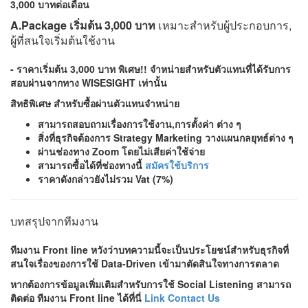
A.Package เริ่มต้น 3,000 บาท
เหมาะสำหรับผู้ประกอบการ,
ผู้ที่สนใจเริ่มต้นใช้งาน
-
ราคาเริ่มต้น 3,000 บาท
พิเศษ!! จำหน่ายสำหรับตัวแทนที่ได้รับการ
สอบผ่านจากทาง WISESIGHT เท่านั้น
สิทธิพิเศษ สำหรับซื้อผ่านตัวแทนจำหน่าย
สามารถสอบถามเรื่องการใช้งาน,การตั้งค่า ต่าง ๆ
สิ่งที่ธุรกิจต้องการ Strategy Marketing วางแผนกลยุทธ์ต่าง ๆ
ผ่านช่องทาง Zoom โดยไม่เสียค่าใช้จ่าย
สามารถซื้อได้ที่ช่องทางนี้
สมัครใช้บริการ
ราคาดังกล่าวยังไม่รวม Vat (7%)
บทสรุปจากทีมงาน
ทีมงาน Front line หวังว่าบทความนี้จะเป็นประโยชน์สำหรับธุรกิจที่
สนใจเรื่องของการใช้ Data-Driven เข้ามาตัดสินใจทางการตลาด
หากต้องการข้อมูลเพิ่มเติมสำหรับการใช้ Social Listening สามารถ
ติดต่อ ทีมงาน Front line ได้ที่นี่
Link Contact Us