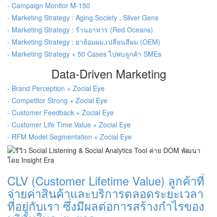
- Campaign Monitor M-150
- Marketing Strategy : Aging Society , Silver Gens
- Marketing Strategy : ร้านอาหาร (Red Oceans)
- Marketing Strategy : ยาย้อมผม,เปลี่ยนสีผม (OEM)
- Marketing Strategy + 50 Cases ไปพบลูกค้า SMEs
Data-Driven Marketing
- Brand Perception + Zocial Eye
- Competitor Strong + Zocial Eye
- Customer Feedback + Zocial Eye
- Customer Life Time Value + Zocial Eye
- RFM Model Segmentation + Zocial Eye
CLV (Customer Lifetime Value) ลูกค้าที่
จ่ายค่าสินค้าและบริการตลอดระยะเวลา
ที่อยู่กับเรา ซึ่งมีผลต่อการสร้างกำไรของ