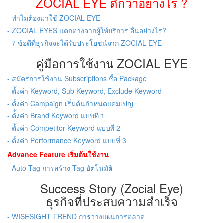
ZOCIAL EYE ดีกว่าอย่างไร ?
- ทำไมต้องมาใช้ ZOCIAL EYE
- ZOCIAL EYES แตกต่างจากผู้ให้บริการ อื่นอย่างไร?
- 7 ข้อดีที่ธุรกิจจะได้รับประโยชน์จาก ZOCIAL EYE
คู่มือการใช้งาน ZOCIAL EYE
- สมัครการใช้งาน Subscriptions ซื้อ Package
- ตั้งค่า Keyword, Sub Keyword, Exclude Keyword
- ตั้งค่า Campaign เริ่มต้นกำหนดแคมเปญ
- ตัั้งค่า Brand Keyword แบบที่ 1
- ตั้งค่า Competitor Keyword แบบที่ 2
- ตั้งค่า Performance Keyword แบบที่ 3
Advance Feature เริ่มต้นใช้งาน
- Auto-Tag การสร้าง Tag อัตโนมัติ
Success Story (Zocial Eye)
ธุรกิจที่ประสบความสำเร็จ
- WISESIGHT TREND การวางแผนการตลาด