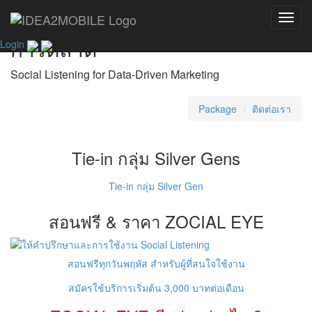
บทความประยุกต์ Data ที่มีผลต่อ
Toggl
navig
การตลาด
Login
Social Listening for Data-Driven Marketing
Package
ติดต่อเรา
Tie-in กลุ่ม Silver Gens
Tie-in กลุ่ม Silver Gen
สอนฟรี & ราคา ZOCIAL EYE
สอนฟรีทุกวันพฤหัส สำหรับผู้ที่สนใจใช้งาน
สมัครใช้บริการเริ่มต้น 3,000 บาทต่อเดือน