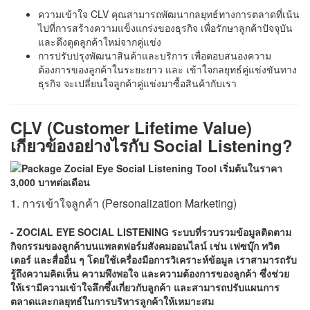
ความเข้าใจ CLV คุณสามารถพัฒนากลยุทธ์ทางการตลาดที่เน้น
ไปที่การสร้างความแข็งแกร่งของธุรกิจ เพื่อรักษาลูกค้าปัจจุบัน
และดึงดูดลูกค้าใหม่จากคู่แข่ง
การปรับปรุงพัฒนาสินค้าและบริการ เพื่อตอบสนองความ
ต้องการของลูกค้าในระยะยาว และ เข้าใจกลยุทธ์คู่แข่งขันทาง
ธุรกิจ จะเปลี่ยนใจลูกค้าคู่แข่งมาซื้อสินค้ากับเรา
CLV (Customer Lifetime Value)
เกี่ยวข้องอย่างไรกับ Social Listening?
1. การเข้าใจลูกค้า (Personalization Marketing)
- ZOCIAL EYE SOCIAL LISTENING
ระบบที่รวบรวมข้อมูลติดตาม
กิจกรรมของลูกค้าบนแพลตฟอร์มสังคมออนไลน์ เช่น เฟซบุ๊ก ทวิต
เตอร์ และสื่ออื่น ๆ โดยใช้เครื่องมือการวิเคราะห์ข้อมูล เราสามารถรับ
รู้ถึงความคิดเห็น ความพึงพอใจ และความต้องการของลูกค้า ซึ่งช่วย
ให้เรามีความเข้าใจลึกซึ้งเกี่ยวกับลูกค้า และสามารถปรับแผนการ
ตลาดและกลยุทธ์ในการบริหารลูกค้าให้เหมาะสม