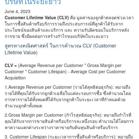
บริษัทในระยะยาว
June 4, 2023
Customer Lifetime Value (CLV)
คือ มูลค่าของลูกค้าตลอดช่วงเวลา
ในการซื้อสินค้าหรือบริการรวมถึงประสบการณ์ที่ลูกค้าได้รับจาก
ประโยชน์ของสินค้าและบริการ และ ความรับผิดชอบในบริการหลัง
การขาย ซึ่งมีผลต่อการสร้างกำไรของบริษัทในระยะยาว
สูตรทางคณิตศาสตร์ ในการคำนวณ CLV (Customer
Lifetime Value)
CLV =
(Average Revenue per Customer * Gross Margin per
Customer * Customer Lifespan) - Average Cost per Customer
Acquisition
1.Average Revenue per Customer (รายได้สุทธิต่อธุรกิจ): หมายถึง
รายได้ที่คุณได้รับจากลูกค้าเฉลี่ยในแต่ละรอบการซื้อ ซึ่งคำนวณโดย
การหารรายได้ทั้งหมดที่ได้รับจากลูกค้าในระยะเวลาที่กำหนดด้วย
จำนวนลูกค้าทั้งหมด
2.Gross Margin per Customer (กำไรสุทธิต่อธุรกิจ): หมายถึงกำไรที่
คุณได้รับจากการขายสินค้าหรือบริการละหนึ่งรอบ คำนวณได้โดยการ
หาความแตกต่างระหว่างราคาขายกับต้นทุนสินค้าหรือบริการ
3. Customer Lifespan (ระยะเวลาการซื้อสินค้าหรือบริการ): หมายถึง