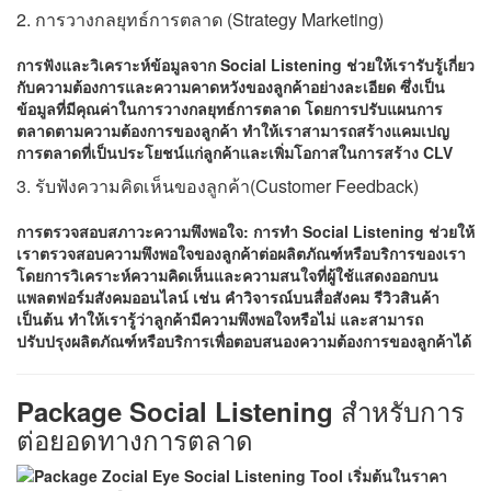
2. การวางกลยุทธ์การตลาด (Strategy Marketing)
การฟังและวิเคราะห์ข้อมูลจาก Social Listening ช่วยให้เรารับรู้เกี่ยว
กับความต้องการและความคาดหวังของลูกค้าอย่างละเอียด ซึ่งเป็น
ข้อมูลที่มีคุณค่าในการวางกลยุทธ์การตลาด โดยการปรับแผนการ
ตลาดตามความต้องการของลูกค้า ทำให้เราสามารถสร้างแคมเปญ
การตลาดที่เป็นประโยชน์แก่ลูกค้าและเพิ่มโอกาสในการสร้าง CLV
3. รับฟังความคิดเห็นของลูกค้า(Customer Feedback)
การตรวจสอบสภาวะความพึงพอใจ: การทำ Social Listening ช่วยให้
เราตรวจสอบความพึงพอใจของลูกค้าต่อผลิตภัณฑ์หรือบริการของเรา
โดยการวิเคราะห์ความคิดเห็นและความสนใจที่ผู้ใช้แสดงออกบน
แพลตฟอร์มสังคมออนไลน์ เช่น คำวิจารณ์บนสื่อสังคม รีวิวสินค้า
เป็นต้น ทำให้เรารู้ว่าลูกค้ามีความพึงพอใจหรือไม่ และสามารถ
ปรับปรุงผลิตภัณฑ์หรือบริการเพื่อตอบสนองความต้องการของลูกค้าได้
สำหรับการ
Package Social Listening
ต่อยอดทางการตลาด