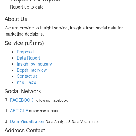
Report up to date
About Us
We are provide to Insight service, insights from social data for
marketing decisions.
Service (บริการ)
Proposal
Data Report
Insight by Industry
Depth Interview
Contact us
ถาม - ตอบ
Social Network
FACEBOOK
Follow up Facebook
ARTICLE
article social data
Data Visualization
Data Analytic & Data Visualization
Address Contact