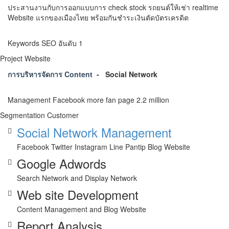
ประสานงานกับการออกแบบการ check stock รถยนต์ให้เช่า realtime
Website แรกของเมืองไทย พร้อมกันชำระเงินตัดบัตรเครดิต
Keywords SEO อันดับ 1
Project Website
การบริหารจัดการ Content
- Social Network
Management Facebook more fan page 2.2 million
Segmentation Customer
Social Network Management
Facebook Twitter Instagram Line Pantip Blog Website
Google Adwords
Search Network and Display Network
Web site Development
Content Management and Blog Website
Report Analysis