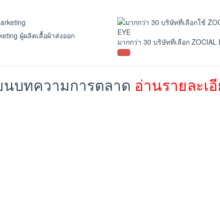
ting ผู้ผลิตเสื้อผ้าส่งออก
มากกว่า 30 บริษัทที่เลือก ZOCIAL
บเขียนบทความการตลาด
อ่านรายละเอ