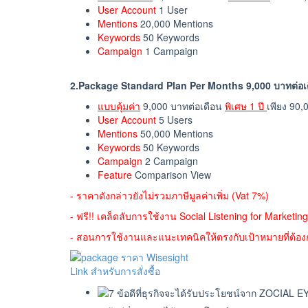
User Account
1 User
Mentions
20,000 Mentions
Keywords
50 Keywords
Campaign
1 Campaign
2.Package Standard Plan Per Months 9,000 บาทต่อเ
แบบคุ้มค่า
9,000 บาทต่อเดือน
พิเศษ 1 ปี
เพียง 90
User Account
5 Users
Mentions
50,000 Mentions
Keywords
50 Keywords
Campaign
2 Campaign
Feature
Comparison View
- ราคาดังกล่าวยังไม่รวมภาษีมูลค่าเพิ่ม (Vat 7%)
- ฟรี!! เคล็ดลับการใช้งาน Social Listening for Marketing
- สอนการใช้งานและแนะเทคนิคให้ตรงกับเป้าหมายที่ต้อ
Link สำหรับการสั่งซื้อ