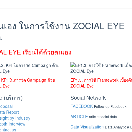
ยตนเอง ในการใช้งาน ZOCIAL EYE
น
L EYE เรียนได้ด้วยตนเอง
. KPI ในการวัด Campaign ด้วย
EP1.3. การใช้ Framework เบื้องต
L Eye
ZOCIAL Eye
e (บริการ)
Social Network
roposal
FACEBOOK
Follow up Facebook
ata Report
ARTICLE
article social data
sight by Industry
pth Interview
Data Visualization
Data Analytic & 
ontact us