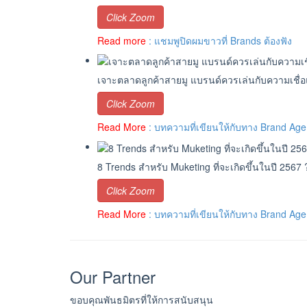
Click Zoom
Read more
: แชมพูปิดผมขาวที่ Brands ต้องฟัง
เจาะตลาดลูกค้าสายมู แบรนด์ควรเล่นกับความเชื
Click Zoom
Read More
: บทความที่เขียนให้กับทาง Brand Age
8 Trends สำหรับ Muketing ที่จะเกิดขึ้นในปี 2567
Click Zoom
Read More
: บทความที่เขียนให้กับทาง Brand Age
Our Partner
ขอบคุณพันธมิตรที่ให้การสนับสนุน