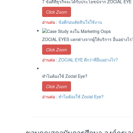
7 ข้อดีที่ธุรกิจจะได้รับประโยชน์จาก ZOCIAL EYE
Click Zoom
อ่านต่อ
: ข้อดีก่อนตัดสินใจใช้งาน
ZOCIAL EYES แตกต่างจากผู้ให้บริการ อื่นอย่างไร
Click Zoom
อ่านต่อ
: ZOCIAL EYE ดีกว่าที่อื่นอย่างไร?
ทำไมต้องใช้ Zocial Eye?
Click Zoom
อ่านต่อ
: ทำไมต้องใช้ Zocial Eye?
ขอบคุณสถาบันการศึกษา,องค์กรเ