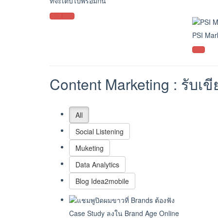
ที่จะเติบไปพร้อมกัน
PSI Marke
Content Marketing : รั
All
Social Listening
Muketing
Data Analytics
Blog Idea2mobile
Case Study ลงใน Brand Age Online