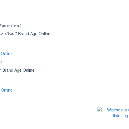
่อแบบไหน? Brand Age Online
 Online
 ? Brand Age Online
 Online