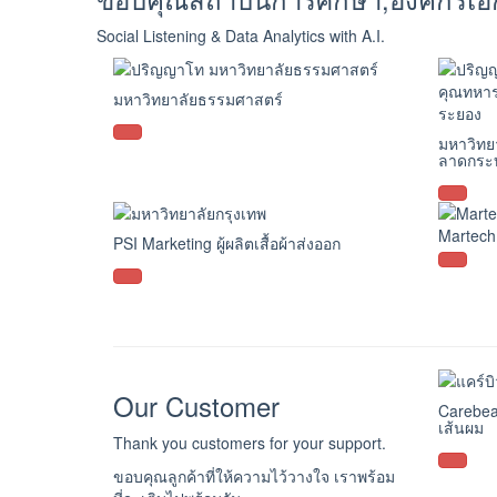
Social Listening & Data Analytics with A.I.
มหาวิทยาลัยธรรมศาสตร์
มหาวิทย
ลาดกระบ
Martech
PSI Marketing ผู้ผลิตเสื้อผ้าส่งออก
Our Customer
Carebea
เส้นผม
Thank you customers for your support.
ขอบคุณลูกค้าที่ให้ความไว้วางใจ เราพร้อม