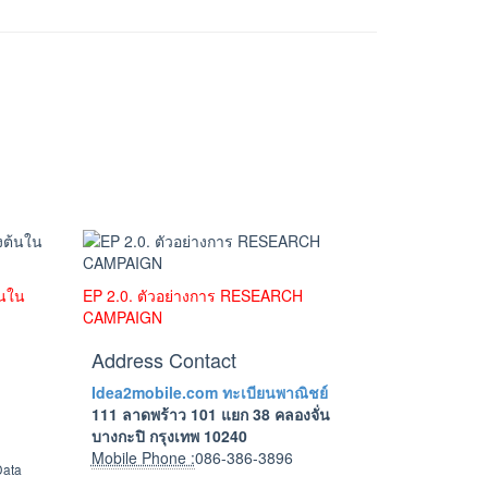
้นใน
EP 2.0. ตัวอย่างการ RESEARCH
CAMPAIGN
Address Contact
Idea2mobile.com ทะเบียนพาณิชย์
111 ลาดพร้าว 101 แยก 38 คลองจั่น
บางกะปิ กรุงเทพ 10240
Mobile Phone :
086-386-3896
Data