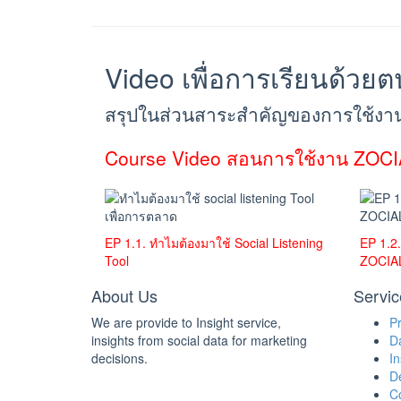
Video เพื่อการเรียนด้ว
สรุปในส่วนสาระสำคัญของการใช้งา
Course Video สอนการใช้งาน ZOCIA
EP 1.1. ทำไมต้องมาใช้ Social Listening
EP 1.2
Tool
ZOCIA
About Us
Servic
We are provide to Insight service,
P
insights from social data for marketing
D
decisions.
In
De
C