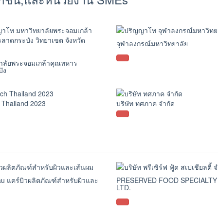
จุฬาลงกรณ์มหาวิทยาลัย
าลัยพระจอมเกล้าคุณทหาร
ัง
 Thailand 2023
บริษัท ทศภาค จำกัด
u แคร์บิวผลิตภัณฑ์สำหรับผิวและ
PRESERVED FOOD SPECIALTY 
LTD.