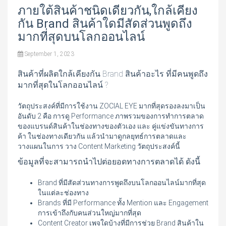
ภายใต้สินค้าชนิดเดียวกัน,ใกล้เคียง
กัน Brand สินค้าใดมีสัดส่วนพูดถึง
มากที่สุดบนโลกออนไลน์
September 1, 2023
สินค้าที่ผลิตใกล้เคียงกัน Brand สินค้าอะไร ที่มีคนพูดถึง
มากที่สุดในโลกออนไลน์ ?
วัตถุประสงค์ที่มีการใช้งาน ZOCIAL EYE มากที่สุดรองลงมาเป็น
อันดับ 2 คือ การดู Performance ภาพรวมของการทำการตลาด
ของแบรนด์สินค้าในช่องทางของตัวเอง และ คู่แข่งขันทางการ
ค้า ในช่องทางเดียวกัน แล้วนำมาดูกลยุทธ์การตลาดและ
วางแผนในการ วาง Content Marketing วัตถุประสงค์นี้
ข้อมูลที่จะสามารถนำไปต่อยอดทางการตลาดได้ ดังนี้
Brand ที่มีสัดส่วนทางการพูดถึงบนโลกออนไลน์มากที่สุด
ในแต่ละช่องทาง
Brands ที่มี Performance ทั้ง Mention และ Engagement
การเข้าถึงกับคนส่วนใหญ่มากที่สุด
Content Creator เพจใดบ้างที่มีการช่วย Brand สินค้าใน