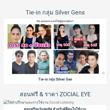
Tie-in กลุ่ม Silver Gens
Tie-in กลุ่ม Silver Gen
สอนฟรี & ราคา ZOCIAL EYE
สอนฟรีทุกวันพฤหัส สำหรับผู้ที่สนใจใช้งาน