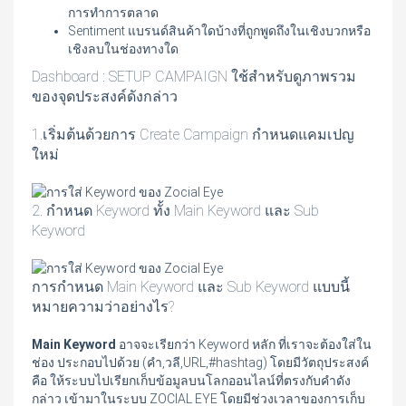
การทำการตลาด
Sentiment แบรนด์สินค้าใดบ้างที่ถูกพูดถึงในเชิงบวกหรือ
เชิงลบในช่องทางใด
Dashboard : SETUP CAMPAIGN ใช้สำหรับดูภาพรวม
ของจุดประสงค์ดังกล่าว
1.เริ่มต้นด้วยการ Create Campaign กำหนดแคมเปญ
ใหม่
2. กำหนด Keyword ทั้ง Main Keyword และ Sub
Keyword
การกำหนด
Main Keyword และ Sub Keyword
แบบนี้
หมายความว่าอย่างไร?
Main Keyword
อาจจะเรียกว่า Keyword หลัก ที่เราจะต้องใส่ใน
ช่อง ประกอบไปด้วย (คำ,วลี,URL,#hashtag) โดยมีวัตถุประสงค์
คือ ให้ระบบไปเรียกเก็บข้อมูลบนโลกออนไลน์ที่ตรงกับคำดัง
กล่าว เข้ามาในระบบ ZOCIAL EYE โดยมีช่วงเวลาของการเก็บ