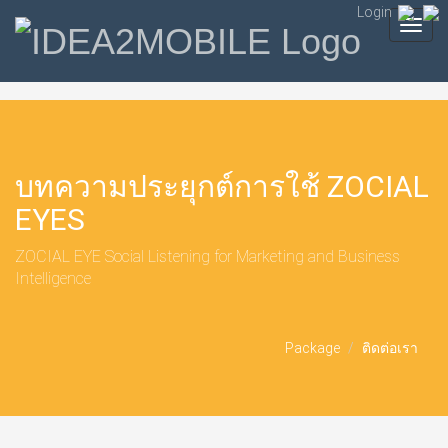
Login
Toggl
navig
บทความประยุกต์การใช้ ZOCIAL
EYES
ZOCIAL EYE Social Listening for Marketing and Business
Intelligence
Package
ติดต่อเรา