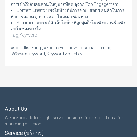
การเข้าถึงกับคนส่วนใหญ่มากที่สุด ดูจาก Top Engagement
Content Creator เพจใดบ้างที่มีการช่วย Brand สินค้าในการ
ทำการตลาด ดูจาก Detail ในแต่ละช่องทาง
Sentiment แบรนด์สินค้าใดบ้างที่ถูกพูดถึงในเชิงบวกหรือเชิง
ลบในช่องทางใด
Tag,Keyword
#sociallistening , #zocialeye, #how-to-sociallistening
,#กำหนด keyword, Keyword Zocial eye
About Us
We are provide to Insight service, insights from social data for
marketing decisions.
Service (บริการ)