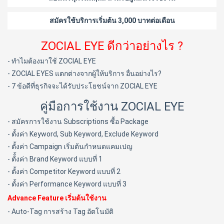
สมัครใช้บริการเริ่มต้น 3,000 บาทต่อเดือน
ZOCIAL EYE ดีกว่าอย่างไร ?
- ทำไมต้องมาใช้ ZOCIAL EYE
- ZOCIAL EYES แตกต่างจากผู้ให้บริการ อื่นอย่างไร?
- 7 ข้อดีที่ธุรกิจจะได้รับประโยชน์จาก ZOCIAL EYE
คู่มือการใช้งาน ZOCIAL EYE
- สมัครการใช้งาน Subscriptions ซื้อ Package
- ตั้งค่า Keyword, Sub Keyword, Exclude Keyword
- ตั้งค่า Campaign เริ่มต้นกำหนดแคมเปญ
- ตัั้งค่า Brand Keyword แบบที่ 1
- ตั้งค่า Competitor Keyword แบบที่ 2
- ตั้งค่า Performance Keyword แบบที่ 3
Advance Feature เริ่มต้นใช้งาน
- Auto-Tag การสร้าง Tag อัตโนมัติ