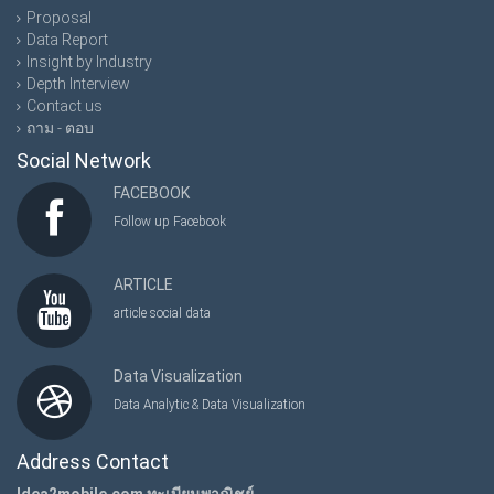
Proposal
Data Report
Insight by Industry
Depth Interview
Contact us
ถาม - ตอบ
Social Network
FACEBOOK
Follow up Facebook
ARTICLE
article social data
Data Visualization
Data Analytic & Data Visualization
Address Contact