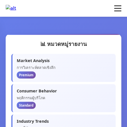
📊 หมวดหมู่รายงาน
Market Analysis
การวิเคราะห์ตลาดเชิงลึก
Premium
Consumer Behavior
พฤติกรรมผู้บริโภค
Standard
Industry Trends