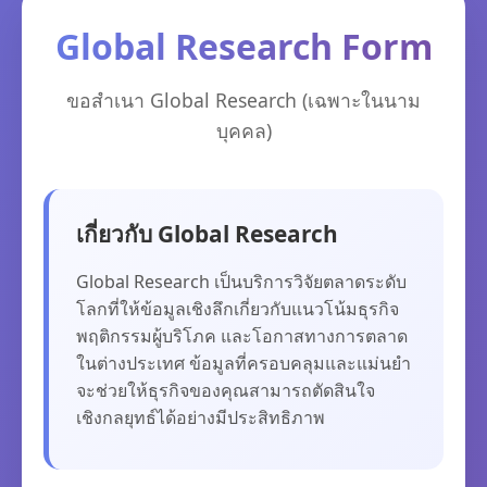
Global Research Form
ขอสำเนา Global Research (เฉพาะในนาม
บุคคล)
เกี่ยวกับ Global Research
Global Research เป็นบริการวิจัยตลาดระดับ
โลกที่ให้ข้อมูลเชิงลึกเกี่ยวกับแนวโน้มธุรกิจ
พฤติกรรมผู้บริโภค และโอกาสทางการตลาด
ในต่างประเทศ ข้อมูลที่ครอบคลุมและแม่นยำ
จะช่วยให้ธุรกิจของคุณสามารถตัดสินใจ
เชิงกลยุทธ์ได้อย่างมีประสิทธิภาพ