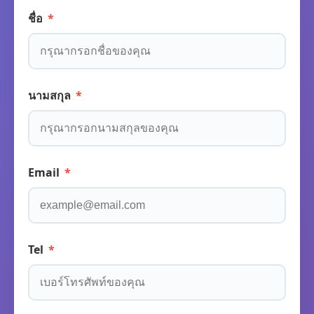
ชื่อ
*
นามสกุล
*
Email
*
Tel
*