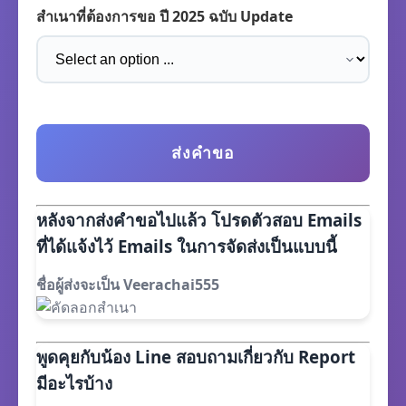
สำเนาที่ต้องการขอ ปี 2025 ฉบับ Update
ส่งคำขอ
หลังจากส่งคำขอไปแล้ว โปรดตัวสอบ Emails
ที่ได้แจ้งไว้ Emails ในการจัดส่งเป็นแบบนี้
ชื่อผู้ส่งจะเป็น Veerachai555
พูดคุยกับน้อง Line สอบถามเกี่ยวกับ Report
มีอะไรบ้าง