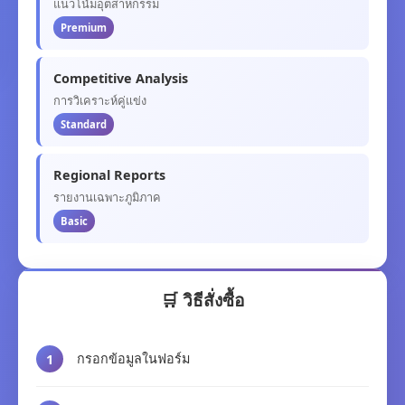
แนวโน้มอุตสาหกรรม
Premium
Competitive Analysis
การวิเคราะห์คู่แข่ง
Standard
Regional Reports
รายงานเฉพาะภูมิภาค
Basic
🛒 วิธีสั่งซื้อ
กรอกข้อมูลในฟอร์ม
1