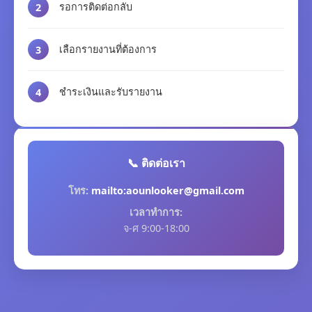
รอการติดต่อกลับ
2
เลือกรายงานที่ต้องการ
3
ชำระเงินและรับรายงาน
4
📞 ติดต่อเรา
โทร:
mailto:aounlooker@gmail.com
เวลาทำการ:
จ-ศ 9:00-18:00