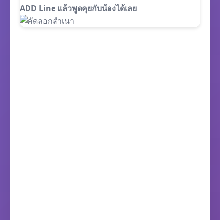
ADD Line แล้วพูดคุยกับน้องได้เลย